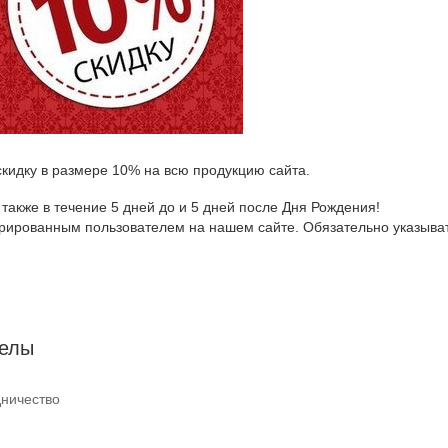
кидку в размере 10% на всю продукцию сайта.
также в течение 5 дней до и 5 дней после Дня Рождения!
истрированным пользователем на нашем сайте. Обязательно указыва
елы
ничество