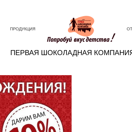
ПРОДУКЦИЯ
О
ПЕРВАЯ ШОКОЛАДНАЯ КОМПАНИ