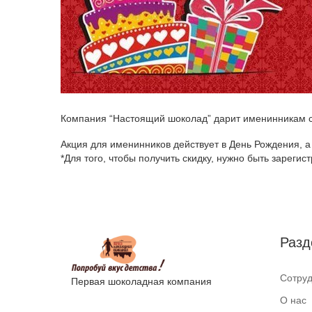
Компания “Настоящий шоколад” дарит именинникам с
Акция для именинников действует в День Рождения, а 
*Для того, чтобы получить скидку, нужно быть зарег
Разд
Сотруд
Первая шоколадная компания
О нас