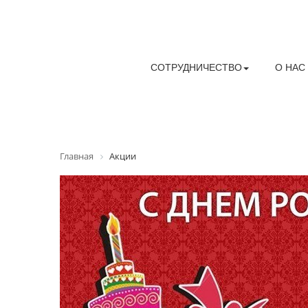
СОТРУДНИЧЕСТВО
О НАС
Главная
Акции