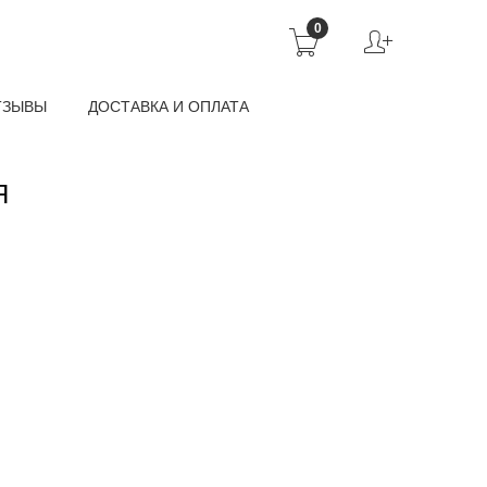
0
ТЗЫВЫ
ДОСТАВКА И ОПЛАТА
Я