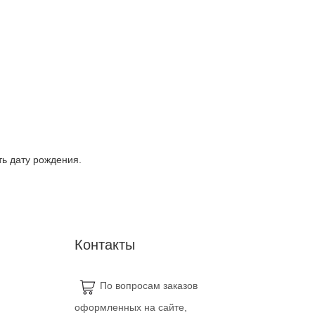
ть дату рождения.
Контакты
По вопросам заказов
оформленных на сайте,