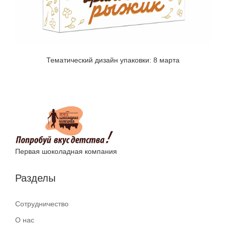
Тематический дизайн упаковки: 8 марта
Первая шоколадная компания
Разделы
Сотрудничество
О нас