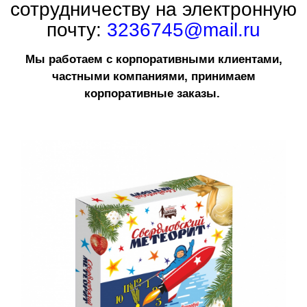
сотрудничеству на электронную
почту:
3236745@mail.ru
Мы работаем с корпоративными клиентами,
частными компаниями, принимаем
корпоративные заказы.