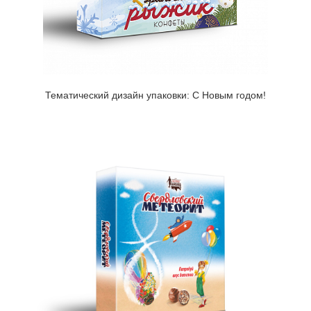
Тематический дизайн упаковки: С Новым годом!