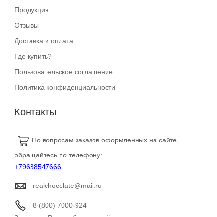
Продукция
Отзывы
Доставка и оплата
Где купить?
Пользовательское соглашение
Политика конфиденциальности
Контакты
По вопросам заказов оформленных на сайте,
обращайтесь по телефону:
+79638547666
realchocolate@mail.ru
8 (800) 7000-924