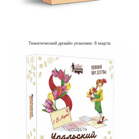
Тематический дизайн упаковки: 8 марта