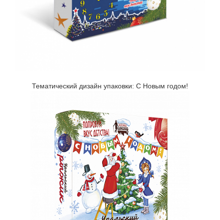
Тематический дизайн упаковки: С Новым годом!