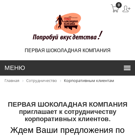
0
ПЕРВАЯ ШОКОЛАДНАЯ КОМПАНИЯ
Главная
Сотрудничество
Корпоративным клиентам
ПЕРВАЯ ШОКОЛАДНАЯ КОМПАНИЯ
приглашает к сотрудничеству
корпоративных клиентов.
Ждем Ваши предложения по