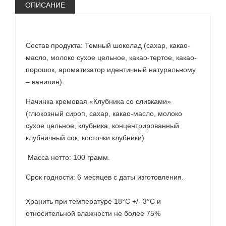
ОПИСАНИЕ
Состав продукта: Темный шоколад (сахар, какао-
масло, молоко сухое цельное, какао-тертое, какао-
порошок, ароматизатор идентичный натуральному
– ванилин).
Начинка кремовая «Клубника со сливками»
(глюкозный сироп, сахар, какао-масло, молоко
сухое цельное, клубника, концентрированный
клубничный сок, косточки клубники)
Масса нетто: 100 грамм.
Срок годности: 6 месяцев с даты изготовления.
Хранить при температуре 18°С +/- 3°С и
относительной влажности не более 75%