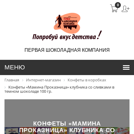
0
ПЕРВАЯ ШОКОЛАДНАЯ КОМПАНИЯ
Главная
Интернет-магазин
Конфеты в коробках
Конфеты «Мамина Проказница» клубника со сливками в
темном шоколаде 100 гр.
КОНФЕТЫ «МАМИНА
ПРОКАЗНИЦА» КЛУБНИКА СО