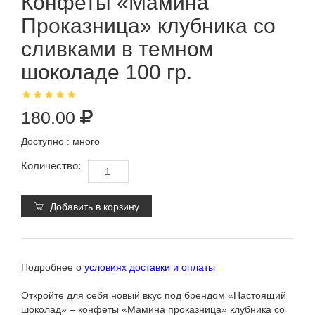
Конфеты «Мамина
Проказница» клубника со
сливками в темном
шоколаде 100 гр.
180.00
Доступно :
много
Количество:
Добавить в корзину
Подробнее о
условиях доставки и оплаты
Откройте для себя новый вкус под брендом «Настоящий
шоколад» – конфеты «Мамина проказница» клубника со