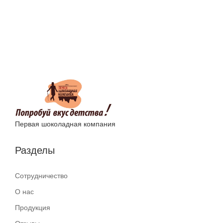
Первая шоколадная компания
Разделы
Сотрудничество
О нас
Продукция