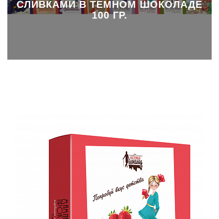
СЛИВКАМИ В ТЕМНОМ ШОКОЛАДЕ
100 ГР.