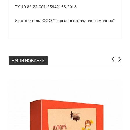
ТУ 10.82.22-001-25942163-2018
Изготовитель: ООО "Первая шоколадная компания"
НАШИ НОВИНКИ