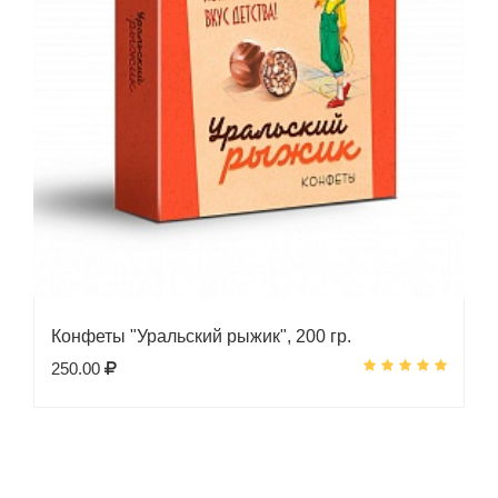
Конфеты "Уральский рыжик", 200 гр.
250.00