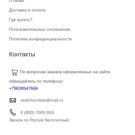
Отзывы
Доставка и оплата
Где купить?
Пользовательское соглашение
Политика конфиденциальности
Контакты
По вопросам заказов оформленных на сайте,
обращайтесь по телефону:
+79638547666
realchocolate@mail.ru
8 (800) 7000-924
Звонок по России бесплатный