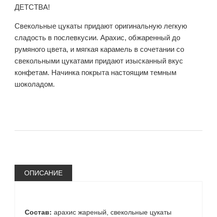
ДЕТСТВА!
Свекольные цукаты придают оригинальную легкую
сладость в послевкусии. Арахис, обжаренный до
румяного цвета, и мягкая карамель в сочетании со
свекольными цукатами придают изысканный вкус
конфетам. Начинка покрыта настоящим темным
шоколадом.
ОПИСАНИЕ
Состав:
арахис жареный, свекольные цукаты