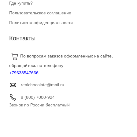
Где купить?
Пользовательское соглашение
Политика конфиденциальности
Контакты
По вопросам заказов оформленных на сайте,
обращайтесь по телефону:
+79638547666
realchocolate@mail.ru
8 (800) 7000-924
Звонок по России бесплатный