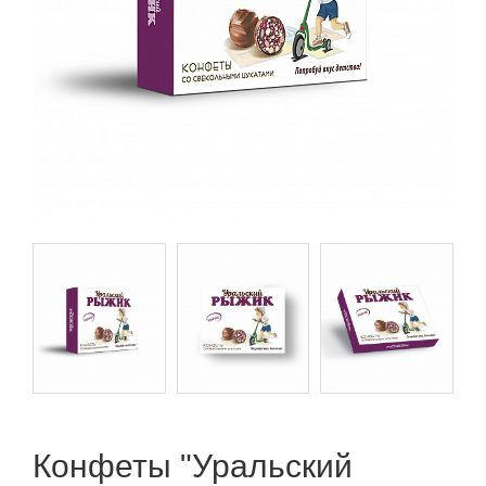
Конфеты "Уральский