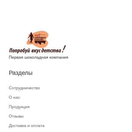
Первая шоколадная компания
Разделы
Сотрудничество
О нас
Продукция
Отзывы
Доставка и оплата