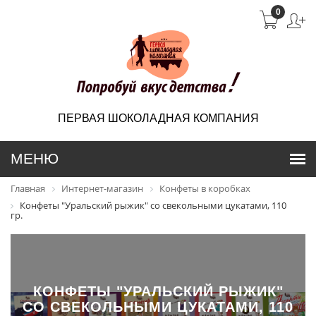
0
ПЕРВАЯ ШОКОЛАДНАЯ КОМПАНИЯ
Главная
Интернет-магазин
Конфеты в коробках
Конфеты "Уральский рыжик" со свекольными цукатами, 110
гр.
КОНФЕТЫ "УРАЛЬСКИЙ РЫЖИК"
СО СВЕКОЛЬНЫМИ ЦУКАТАМИ, 110