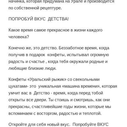
начинка, которая придумана на Урале и производится
по собственной рецептуре.
ПОПРОБУЙ ВКУС ДЕТСТВА!
Какое время самое прекрасное в жизни каждого
человека?
Конечно же, это детство. Беззаботное время, когда
получив в подарок конфеты, испытывал огромную
радость и счастье , когда тебя окружали родные и
любящие близкие люди.
Конфеты «Уральский рыжик» со свекольными
цукатами- это уникальная «машина времени», которая
умчит вас в Детство - время, когда перед тобой
открыты все двери. Ты стоишь и смотришь, как они
прекрасны, счастливейшие годы жизни, которые мы
вспоминаем с восторгом, радостью и теплотой.
Откройте для себя новый вкус. Попробуйте ВКУС