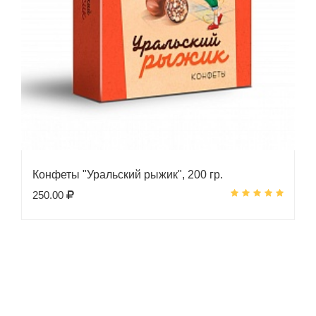
Конфеты "Уральский рыжик", 200 гр.
250.00