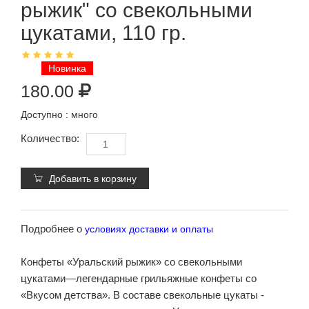
рыжик" со свекольными
цукатами, 110 гр.
Новинка
180.00
Доступно :
много
Количество:
Добавить в корзину
Подробнее о
условиях доставки и оплаты
Конфеты «Уральский рыжик» со свекольными
цукатами—легендарные грильяжные конфеты со
«Вкусом детства». В составе свекольные цукаты -