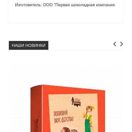
Изготовитель: ООО "Первая шоколадная компания
НАШИ НОВИНКИ